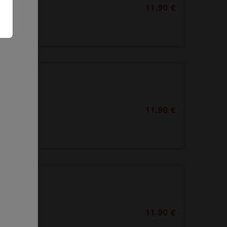
11.90 €
11.90 €
11.90 €