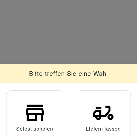
Bitte treffen Sie eine Wahl
Selbst abholen
Liefern lassen